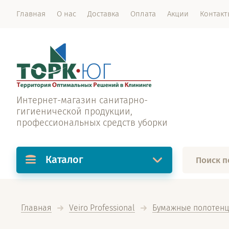
Главная
О нас
Доставка
Оплата
Акции
Контакт
Интернет-магазин санитарно-
гигиенической продукции,
профессиональных средств уборки
Каталог
Главная
Veiro Professional
Бумажные полотенц