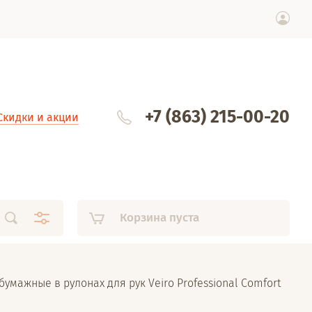
+7 (863) 215-00-20
Скидки и акции
Корзина пуста
бумажные в рулонах для рук Veiro Professional Comfort 