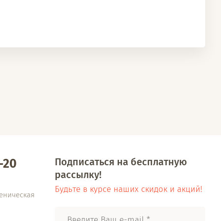
Подписаться на бесплатную
-20
рассылку!
Будьте в курсе наших скидок и акций!
еническая