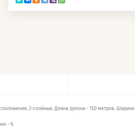
оложения. 2-слойные. Длина рулона - 150 метров. Ширина ли
ке - 6.