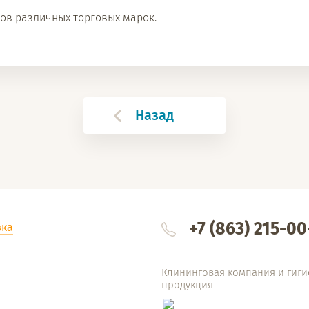
ов различных торговых марок.
Назад
+7 (863) 215-00
вка
Клининговая компания и гиги
продукция