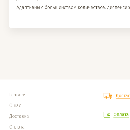
Адаптивны с большинством количеством диспенсер
Главная
Доста
О нас
Оплата
Доставка
Оплата