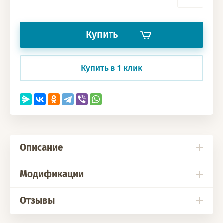
Купить
Купить в 1 клик
Описание
Модификации
Отзывы