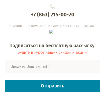
+7 (863) 215-00-20
Клининговая компания и гигиеническая продукция
Подписаться на бесплатную рассылку!
Будьте в курсе наших скидок и акций!
Отправить