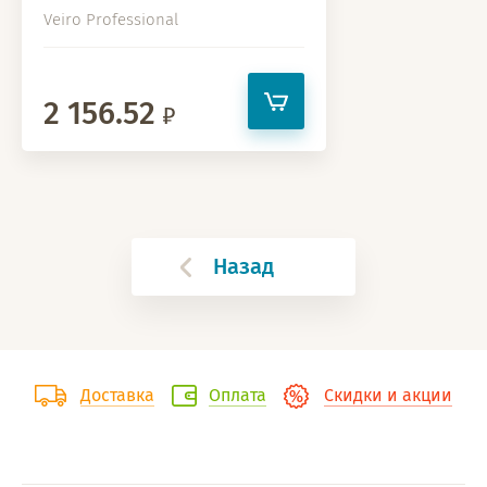
Veiro Professional
2 156.52
Назад
Доставка
Оплата
Скидки и акции