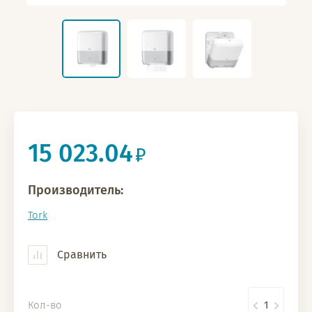
15 023.04
Производитель:
Tork
Сравнить
Кол-во