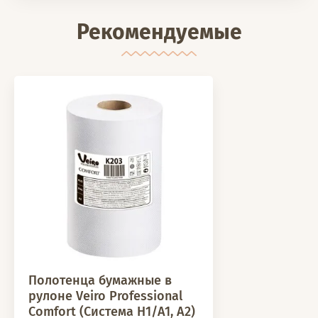
Рекомендуемые
Полотенца бумажные в
рулоне Veiro Professional
Comfort (Система H1/A1, A2)