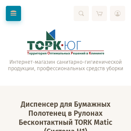
Интернет-магазин санитарно-гигиенической
продукции, профессиональных средств уборки
Диспенсер для Бумажных
Полотенец в Рулонах
Бесконтактный TORK Matic