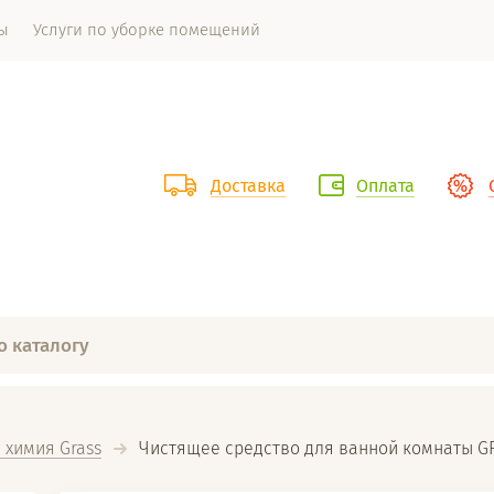
ы
Услуги по уборке помещений
Доставка
Оплата
 химия Grass
  Чистящее средство для ванной комнаты GR