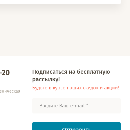
Подписаться на бесплатную
-20
рассылку!
Будьте в курсе наших скидок и акций!
еническая
Отправить