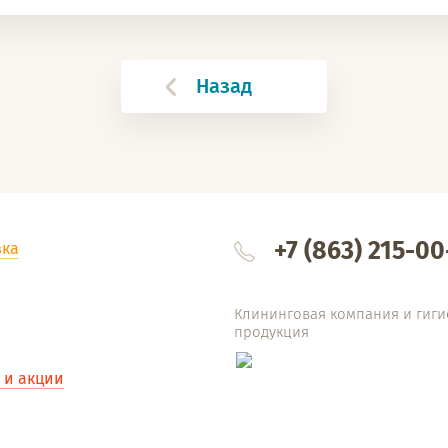
Назад
+7 (863) 215-00
вка
Клининговая компания и гиги
продукция
 и акции