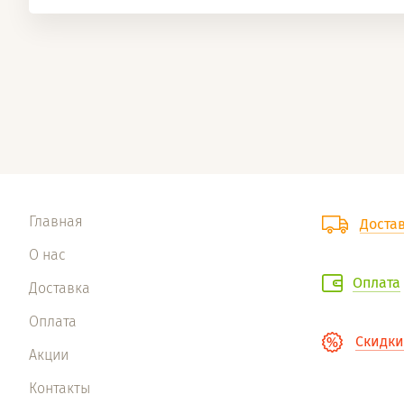
Главная
Доста
О нас
Оплата
Доставка
Оплата
Скидки
Акции
Контакты