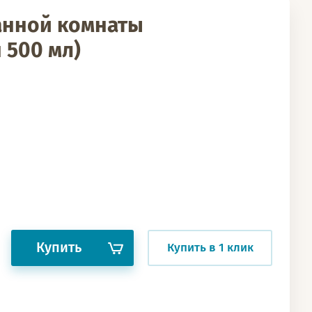
анной комнаты
 500 мл)
Купить
Купить в 1 клик