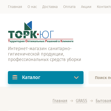
Главная
О нас
Доставка
Оплата
Акции
Контакт
Интернет-магазин санитарно-
гигиенической продукции,
профессиональных средств уборки
Каталог
Главная
GRASS
Бытовая