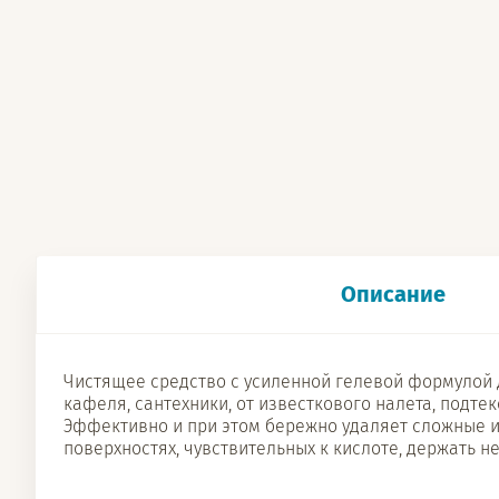
Описание
Чистящее средство с усиленной гелевой формулой д
кафеля, сантехники, от известкового налета, подт
Эффективно и при этом бережно удаляет сложные и 
поверхностях, чувствительных к кислоте, держать не