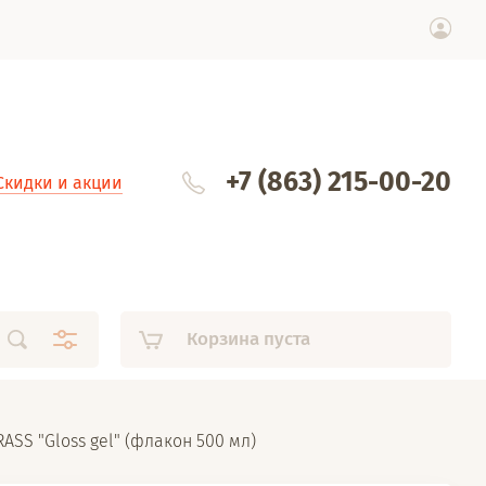
+7 (863) 215-00-20
Скидки и акции
Корзина пуста
ASS "Gloss gel" (флакон 500 мл)